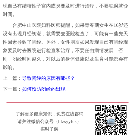
现自己有结核性子宫内膜炎要及时进行治疗，不要耽误就诊
时间。
合肥中山医院妇科医师提醒，如果青春期女生在16岁还
没有出现月经初潮，就需要去医院检查了，可能有一些先天
性因素导致了闭经。另外，女性朋友如果发现自己有闭经现
象要及时去医院进行检查和治疗，不要任由病情发展，否
则，闭经时间越久，对以后的身体健康以及生育可能都会有
影响。
上一篇：
导致闭经的原因有哪些？
下一篇：
如何预防闭经的出现
了解更多健康知识，免费在线咨询
请关注微信公众号（hfzsyyfck）
实时了解