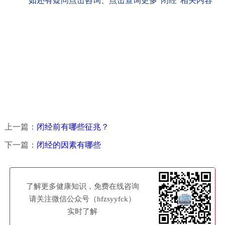
如还有疑问点击咨询、点击查询更多“闭经”相关内容
上一篇：
闭经前有哪些征兆？
下一篇：
闭经的因素有哪些
了解更多健康知识，免费在线咨询
请关注微信公众号（hfzsyyfck）
实时了解