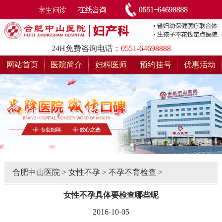
24H免费咨询电话：
0551-64698888
网站首页
医院简介
妇科医师
预约挂号
优惠活动
合肥中山医院
>
女性不孕
>
不孕不育检查
>
女性不孕具体要检查哪些呢
2016-10-05