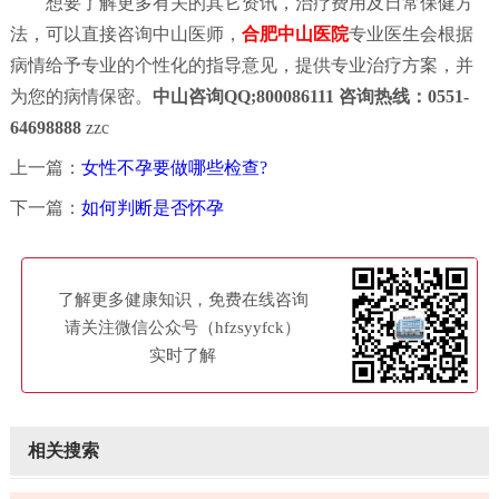
想要了解更多有关的其它资讯，治疗费用及日常保健方
法，可以直接咨询中山医师，
合肥中山医院
专业医生会根据
病情给予专业的个性化的指导意见，提供专业治疗方案，并
为您的病情保密。
中山咨询QQ;800086111 咨询热线：0551-
64698888
zzc
上一篇：
女性不孕要做哪些检查?
下一篇：
如何判断是否怀孕
了解更多健康知识，免费在线咨询
请关注微信公众号（hfzsyyfck）
实时了解
相关搜索