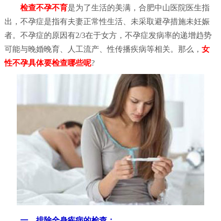
检查不孕不育
是为了生活的美满，合肥中山医院医生指
出，不孕症是指有夫妻正常性生活、未采取避孕措施未妊娠
者。不孕症的原因有2/3在于女方，不孕症发病率的递增趋势
可能与晚婚晚育、人工流产、性传播疾病等相关。那么，
女
性不孕具体要检查哪些呢
?
一、排除全身疾病的检查：