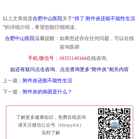
以上文章就是
合肥中山医院
关于
“得了 附件炎还能不能性生活
”
的详细介绍，希望您能仔细阅读。
合肥中山医院
温馨提醒：如果您还存在任何问题，可以在线
咨询医师
手机/微信号：18355149344
在线咨询。
如还有疑问点击咨询、点击查询更多“附件炎”相关内容
上一篇：
附件炎还能不能性生活
下一篇：
附件炎的病因是什么？
了解更多健康知识，免费在线咨询
请关注微信公众号（hfzsyyfck）
实时了解