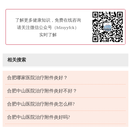
了解更多健康知识，免费在线咨询
请关注微信公众号（hfzsyyfck）
实时了解
相关搜索
合肥哪家医院治疗附件炎好？
合肥中山医院治疗附件炎好不好？
合肥中山医院治疗附件炎怎么样?
合肥中山医院治疗附件炎好吗?