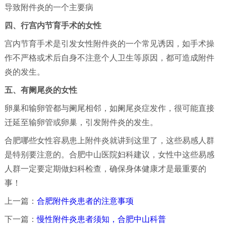
导致附件炎的一个主要病
四、行宫内节育手术的女性
宫内节育手术是引发女性附件炎的一个常见诱因，如手术操
作不严格或术后自身不注意个人卫生等原因，都可造成附件
炎的发生。
五、有阑尾炎的女性
卵巢和输卵管都与阑尾相邻，如阑尾炎症发作，很可能直接
迁延至输卵管或卵巢，引发附件炎的发生。
合肥哪些女性容易患上附件炎就讲到这里了，这些易感人群
是特别要注意的。合肥中山医院妇科建议，女性中这些易感
人群一定要定期做妇科检查，确保身体健康才是最重要的
事！
上一篇：
合肥附件炎患者的注意事项
下一篇：
慢性附件炎患者须知，合肥中山科普