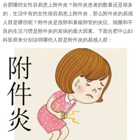
合肥哪些女性容易患上附件炎？附件炎患者的数量还是很多
的，生活中有的女性很容易患上附件炎，那么附件炎的易感
人群是哪些呢？附件炎是指卵和巢输卵管的炎症。细菌和不
良的生活习惯是附件炎的发病的最大因素。下面合肥中山妇
科医师来分别说明哪些人群是附件炎的易感人群：