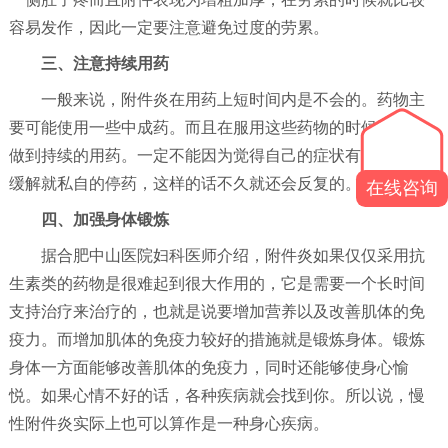
容易发作，因此一定要注意避免过度的劳累。
三、注意持续用药
一般来说，附件炎在用药上短时间内是不会的。药物主
要可能使用一些中成药。而且在服用这些药物的时候要注意
做到持续的用药。一定不能因为觉得自己的症状有了一定的
缓解就私自的停药，这样的话不久就还会反复的。
在线咨询
四、加强身体锻炼
据合肥中山医院妇科医师介绍，附件炎如果仅仅采用抗
生素类的药物是很难起到很大作用的，它是需要一个长时间
支持治疗来治疗的，也就是说要增加营养以及改善肌体的免
疫力。而增加肌体的免疫力较好的措施就是锻炼身体。锻炼
身体一方面能够改善肌体的免疫力，同时还能够使身心愉
悦。如果心情不好的话，各种疾病就会找到你。所以说，慢
性附件炎实际上也可以算作是一种身心疾病。