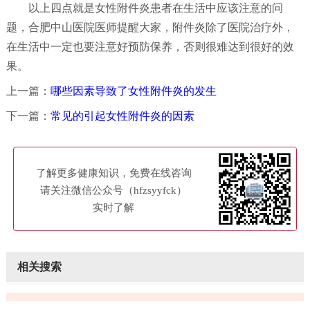
以上四点就是女性附件炎患者在生活中应该注意的问
题，合肥中山医院医师提醒大家，附件炎除了医院治疗外，
在生活中一定也要注意好预防保养，否则很难达到很好的效
果。
上一篇：
哪些因素导致了女性附件炎的发生
下一篇：
常见的引起女性附件炎的因素
了解更多健康知识，免费在线咨询
请关注微信公众号（hfzsyyfck）
实时了解
相关搜索