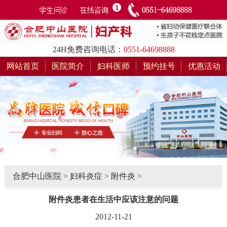
24H免费咨询电话：
0551-64698888
网站首页
医院简介
妇科医师
预约挂号
优惠活动
合肥中山医院
>
妇科炎症
>
附件炎
>
附件炎患者在生活中应该注意的问题
2012-11-21