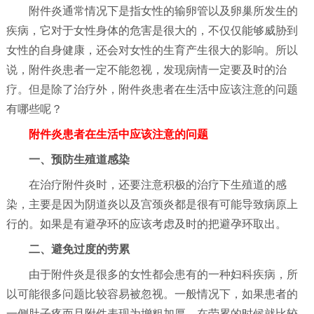
附件炎通常情况下是指女性的输卵管以及卵巢所发生的
疾病，它对于女性身体的危害是很大的，不仅仅能够威胁到
女性的自身健康，还会对女性的生育产生很大的影响。所以
说，附件炎患者一定不能忽视，发现病情一定要及时的治
疗。但是除了治疗外，附件炎患者在生活中应该注意的问题
有哪些呢？
附件炎患者在生活中应该注意的问题
一、预防生殖道感染
在治疗附件炎时，还要注意积极的治疗下生殖道的感
染，主要是因为阴道炎以及宫颈炎都是很有可能导致病原上
行的。如果是有避孕环的应该考虑及时的把避孕环取出。
二、避免过度的劳累
由于附件炎是很多的女性都会患有的一种妇科疾病，所
以可能很多问题比较容易被忽视。一般情况下，如果患者的
一侧肚子疼而且附件表现为增粗加厚，在劳累的时候就比较