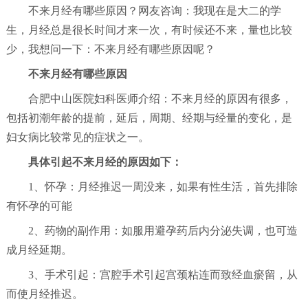
不来月经有哪些原因？网友咨询：我现在是大二的学
生，月经总是很长时间才来一次，有时候还不来，量也比较
少，我想问一下：不来月经有哪些原因呢？
不来月经有哪些原因
合肥中山医院妇科医师介绍：
不来月经的原因有很多，
包括初潮年龄的提前，延后，周期、经期与经量的变化，是
妇女病比较常见的症状之一。
具体引起不来月经的原因如下：
1、怀孕：月经推迟一周没来，如果有性生活，首先排除
有怀孕的可能
2、药物的副作用：如服用避孕药后内分泌失调，也可造
成月经延期。
3、手术引起：宫腔手术引起宫颈粘连而致经血瘀留，从
而使月经推迟。