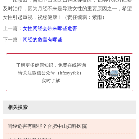
及时治疗，因为月经不来是导致女性的重要原因之一，希望
女性引起重视，祝您健康！（责任编辑：紫雨）
上一篇：
女性闭经会带来哪些危害
下一篇：
闭经的危害有哪些
了解更多健康知识，免费在线咨询
请关注微信公众号（hfzsyyfck）
实时了解
相关搜索
闭经危害有哪些？合肥中山妇科医院