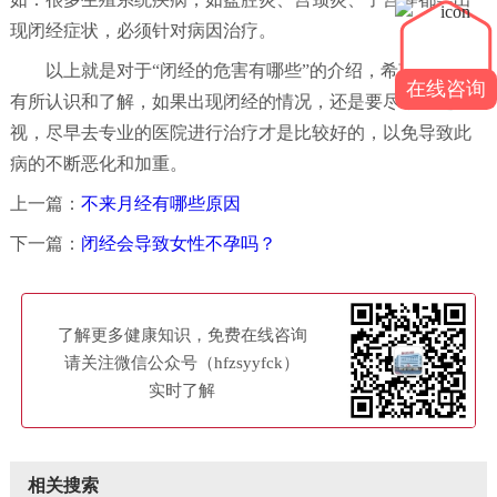
现闭经症状，必须针对病因治疗。
以上就是对于“闭经的危害有哪些”的介绍，希望大家都能
在线咨询
有所认识和了解，如果出现闭经的情况，还是要尽早引起重
视，尽早去专业的医院进行治疗才是比较好的，以免导致此
病的不断恶化和加重。
上一篇：
不来月经有哪些原因
下一篇：
闭经会导致女性不孕吗？
了解更多健康知识，免费在线咨询
请关注微信公众号（hfzsyyfck）
实时了解
相关搜索