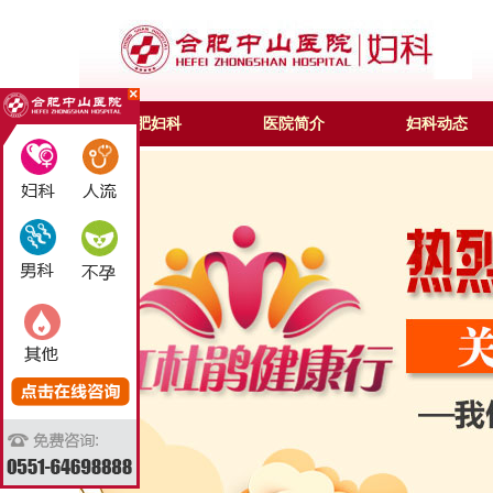
合肥妇科
医院简介
妇科动态