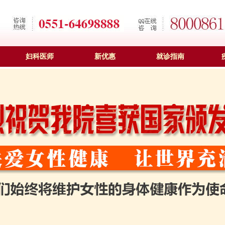
妇科医师
新优惠
就诊指南