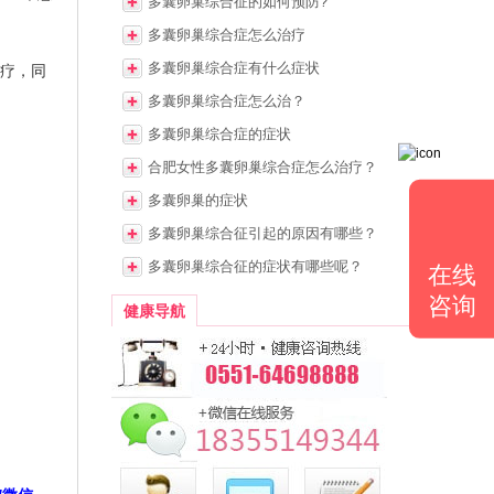
多囊卵巢综合征的如何预防?
多囊卵巢综合症怎么治疗
多囊卵巢综合症有什么症状
疗，同
多囊卵巢综合症怎么治？
多囊卵巢综合症的症状
合肥女性多囊卵巢综合症怎么治疗？
多囊卵巢的症状
多囊卵巢综合征引起的原因有哪些？
多囊卵巢综合征的症状有哪些呢？
在线
咨询
健康导航