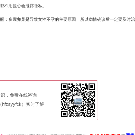
都不用担心会泄露隐私。
醒：多囊卵巢是导致女性不孕的主要原因，所以病情确诊后一定要及时治
知识，免费在线咨询
fzsyyfck）实时了解