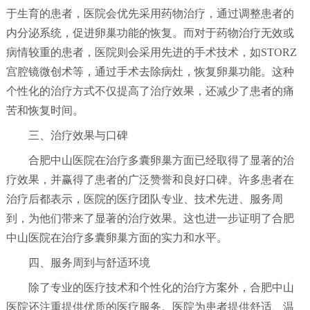
于生育的患者，医院会优先采用药物治疗，通过调整患者的
内分泌系统，促进卵巢功能的恢复。而对于药物治疗无效或
病情较重的患者，医院则会采用先进的手术技术，如STORZ
宫腔镜微创术等，通过手术去除病灶，恢复卵巢功能。这种
个性化的治疗方式不仅提高了治疗效果，还减少了患者的痛
苦和恢复时间。
三、治疗效果与口碑
合肥中山医院在治疗多囊卵巢方面已经取得了显著的治
疗效果，并赢得了患者的广泛赞誉和良好口碑。许多患者在
治疗后都表示，医院的医疗团队专业、技术先进、服务周
到，为他们带来了显著的治疗效果。这也进一步证明了合肥
中山医院在治疗多囊卵巢方面的实力和水平。
四、服务周到与舒适环境
除了专业的医疗技术和个性化的治疗方案外，合肥中山
医院还注重提供优质的医疗服务。医院为患者提供舒适、温