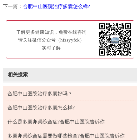
下一篇：
合肥中山医院治疗多囊怎么样?
了解更多健康知识，免费在线咨询
请关注微信公众号（hfzsyyfck）
实时了解
相关搜索
合肥中山医院治疗多囊好吗？
合肥中山医院治疗多囊怎么样?
什么是多囊卵巢综合症?合肥中山医院告诉你
多囊卵巢综合症需要做哪些检查?合肥中山医院告诉你