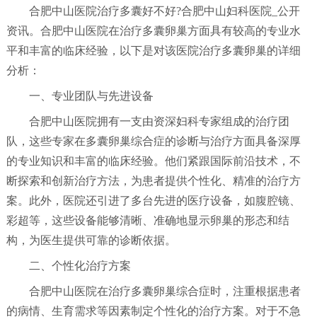
合肥中山医院治疗多囊好不好?合肥中山妇科医院_公开
资讯。合肥中山医院在治疗多囊卵巢方面具有较高的专业水
平和丰富的临床经验，以下是对该医院治疗多囊卵巢的详细
分析：
一、专业团队与先进设备
合肥中山医院拥有一支由资深妇科专家组成的治疗团
队，这些专家在多囊卵巢综合症的诊断与治疗方面具备深厚
的专业知识和丰富的临床经验。他们紧跟国际前沿技术，不
断探索和创新治疗方法，为患者提供个性化、精准的治疗方
案。此外，医院还引进了多台先进的医疗设备，如腹腔镜、
彩超等，这些设备能够清晰、准确地显示卵巢的形态和结
构，为医生提供可靠的诊断依据。
二、个性化治疗方案
合肥中山医院在治疗多囊卵巢综合症时，注重根据患者
的病情、生育需求等因素制定个性化的治疗方案。对于不急