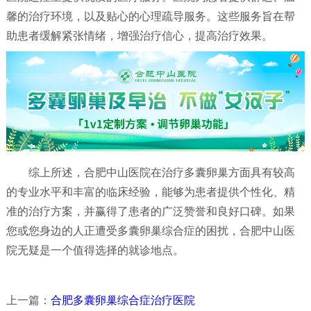
馨的治疗环境，以及贴心的心理疏导服务。这些服务旨在帮
助患者缓解紧张情绪，增强治疗信心，提高治疗效果。
综上所述，合肥中山医院在治疗多囊卵巢方面具有较高
的专业水平和丰富的临床经验，能够为患者提供个性化、精
准的治疗方案，并赢得了患者的广泛赞誉和良好口碑。如果
您或您身边的人正遭受多囊卵巢综合症的困扰，合肥中山医
院无疑是一个值得选择的就诊地点。
上一篇：
合肥多囊卵巢综合症治疗医院