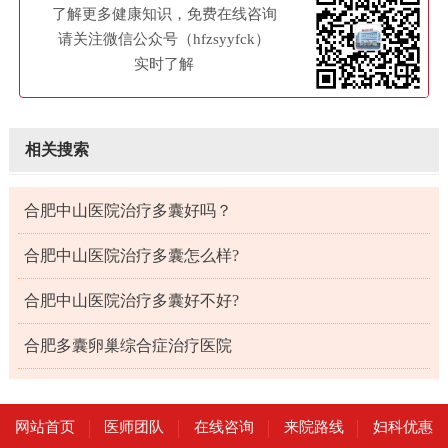
了解更多健康知识，免费在线咨询
请关注微信公众号（hfzsyyfck）
实时了解
相关搜索
合肥中山医院治疗多囊好吗？
合肥中山医院治疗多囊怎么样?
合肥中山医院治疗多囊好不好?
合肥多囊卵巢综合症治疗医院
网站首页
医师团队
在线咨询
来院路线
妇科优惠