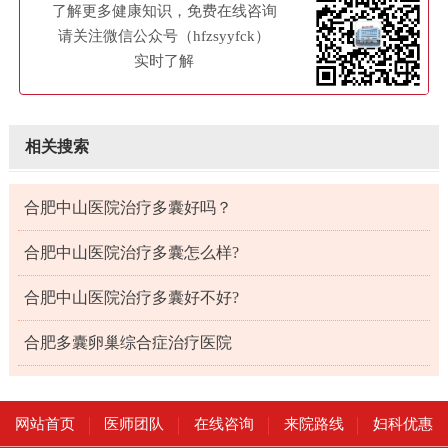
了解更多健康知识，免费在线咨询
请关注微信公众号（hfzsyyfck）
实时了解
相关搜索
合肥中山医院治疗多囊好吗？
合肥中山医院治疗多囊怎么样?
合肥中山医院治疗多囊好不好?
合肥多囊卵巢综合症治疗医院
网站首页
医师团队
在线咨询
来院路线
妇科优惠