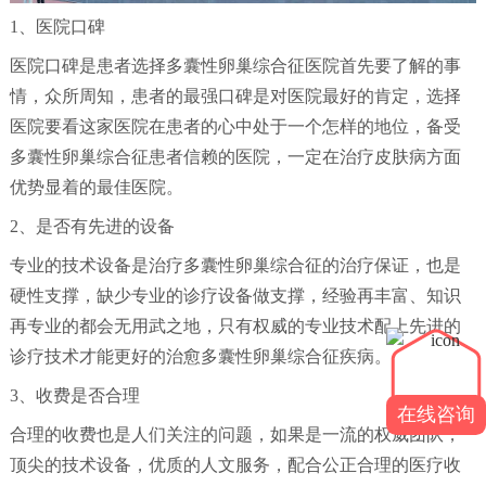
1、医院口碑
医院口碑是患者选择多囊性卵巢综合征医院首先要了解的事
情，众所周知，患者的最强口碑是对医院最好的肯定，选择
医院要看这家医院在患者的心中处于一个怎样的地位，备受
多囊性卵巢综合征患者信赖的医院，一定在治疗皮肤病方面
优势显着的最佳医院。
2、是否有先进的设备
专业的技术设备是治疗多囊性卵巢综合征的治疗保证，也是
硬性支撑，缺少专业的诊疗设备做支撑，经验再丰富、知识
再专业的都会无用武之地，只有权威的专业技术配上先进的
诊疗技术才能更好的治愈多囊性卵巢综合征疾病。
3、收费是否合理
在线咨询
合理的收费也是人们关注的问题，如果是一流的权威团队，
顶尖的技术设备，优质的人文服务，配合公正合理的医疗收