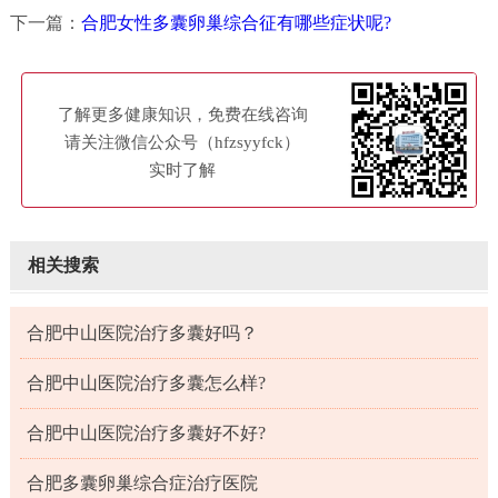
下一篇：
合肥女性多囊卵巢综合征有哪些症状呢?
了解更多健康知识，免费在线咨询
请关注微信公众号（hfzsyyfck）
实时了解
相关搜索
合肥中山医院治疗多囊好吗？
合肥中山医院治疗多囊怎么样?
合肥中山医院治疗多囊好不好?
合肥多囊卵巢综合症治疗医院