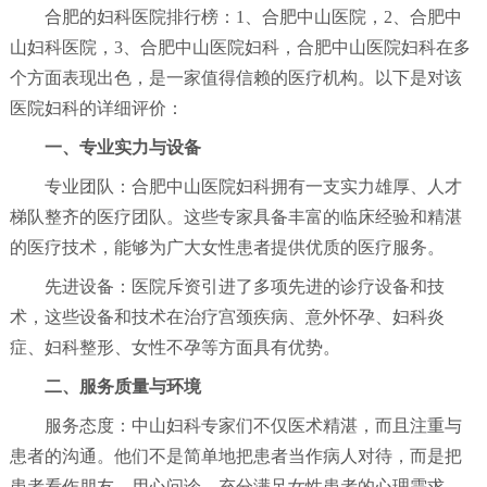
合肥的妇科医院排行榜：1、合肥中山医院，2、合肥中
山妇科医院，3、合肥中山医院妇科，合肥中山医院妇科在多
个方面表现出色，是一家值得信赖的医疗机构。以下是对该
医院妇科的详细评价：
一、专业实力与设备
专业团队：合肥中山医院妇科拥有一支实力雄厚、人才
梯队整齐的医疗团队。这些专家具备丰富的临床经验和精湛
的医疗技术，能够为广大女性患者提供优质的医疗服务。
先进设备：医院斥资引进了多项先进的诊疗设备和技
术，这些设备和技术在治疗宫颈疾病、意外怀孕、妇科炎
症、妇科整形、女性不孕等方面具有优势。
二、服务质量与环境
服务态度：中山妇科专家们不仅医术精湛，而且注重与
患者的沟通。他们不是简单地把患者当作病人对待，而是把
患者看作朋友，用心问诊，充分满足女性患者的心理需求。