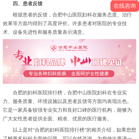
四、患者反馈
在线咨询
根据患者的反馈，合肥中山医院妇科在服务态度、治疗
效果等方面均得到了高度评价。许多患者对医院的专业技
术、设备先进性和服务质量表示满意。
合肥的妇科医院排行榜，合肥中山医院妇科在专业实
力、服务质量、环境设施以及患者反馈等方面均表现出色。
它是一家具备较强专业实力和良好口碑的医疗机构，能够为
广大女性患者提供全面、精准、优质的医疗服务。
以上是对“合肥的妇科医院排行榜”的相关介绍，如果您想
了解更多妇科方面的问题，可以在线咨询，为您做出更进一