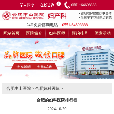
24H免费咨询电话：
0551-64698888
网站首页
医院简介
妇科医师
预约挂号
优惠活动
合肥中山医院
>
合肥妇科医院
>
合肥的妇科医院排行榜
2024-10-30