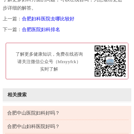
步详细的解答。
上一篇：
合肥妇科医院去哪比较好
下一篇：
合肥医院妇科排名
了解更多健康知识，免费在线咨询
请关注微信公众号（hfzsyyfck）
实时了解
相关搜索
合肥中山医院妇科好吗？
合肥中山妇科医院好吗？