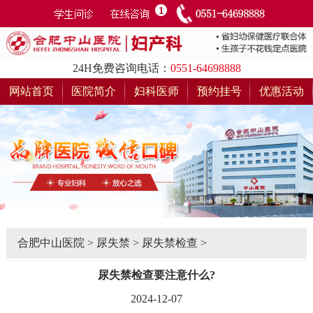
24H免费咨询电话：
0551-64698888
网站首页
医院简介
妇科医师
预约挂号
优惠活动
合肥中山医院
>
尿失禁
>
尿失禁检查
>
尿失禁检查要注意什么?
2024-12-07