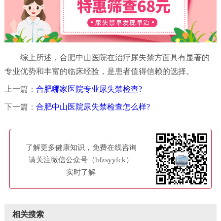
综上所述，合肥中山医院在治疗尿失禁方面具有显著的
专业优势和丰富的临床经验，是患者值得信赖的选择。
上一篇：
合肥哪家医院专业尿失禁检查?
下一篇：
合肥中山医院尿失禁检查怎么样?
了解更多健康知识，免费在线咨询
请关注微信公众号（hfzsyyfck）
实时了解
相关搜索