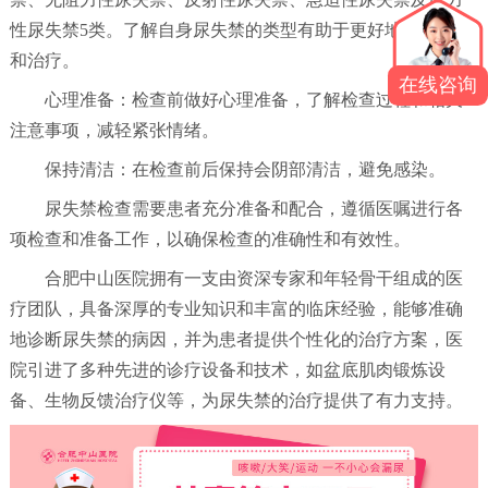
性尿失禁5类。了解自身尿失禁的类型有助于更好地配合检查
和治疗。
在线咨询
心理准备：检查前做好心理准备，了解检查过程和相关
注意事项，减轻紧张情绪。
保持清洁：在检查前后保持会阴部清洁，避免感染。
尿失禁检查需要患者充分准备和配合，遵循医嘱进行各
项检查和准备工作，以确保检查的准确性和有效性。
合肥中山医院拥有一支由资深专家和年轻骨干组成的医
疗团队，具备深厚的专业知识和丰富的临床经验，能够准确
地诊断尿失禁的病因，并为患者提供个性化的治疗方案，医
院引进了多种先进的诊疗设备和技术，如盆底肌肉锻炼设
备、生物反馈治疗仪等，为尿失禁的治疗提供了有力支持。