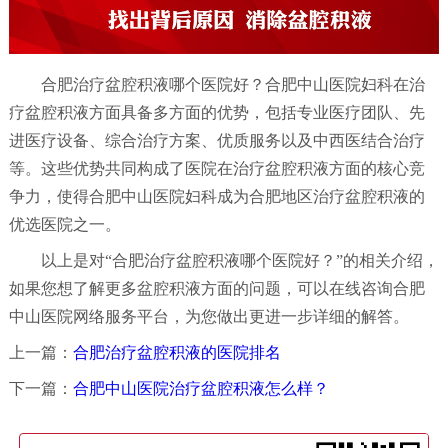
合肥治疗盆腔积液哪个医院好？合肥中山医院妇科在治
疗盆腔积液方面具备多方面的优势，包括专业医疗团队、先
进医疗设备、综合治疗方案、优质服务以及中西医结合治疗
等。这些优势共同构成了医院在治疗盆腔积液方面的核心竞
争力，使得合肥中山医院妇科成为合肥地区治疗盆腔积液的
优选医院之一。
以上是对“合肥治疗盆腔积液哪个医院好？”的相关介绍，
如果您想了解更多盆腔积液方面的问题，可以在线咨询合肥
中山医院网络服务平台，为您做出更进一步详细的解答。
上一篇：
合肥治疗盆腔积液的医院排名
下一篇：
合肥中山医院治疗盆腔积液怎么样？