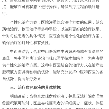
点，能够在可视状态下进行操作，确保治疗过程的顺利进
行。
个性化治疗方案：医院注重综合治疗方案的应用，结合
药物治疗、物理治疗等多种手段，以达到更好的治疗效果。
针对每位患者的具体情况，医院会制定个性化的治疗方案，
确保治疗的针对性和有效性。
中西医结合：合肥中山医院在中医妇科领域有着深厚的
底蕴，将中医的辨证施治与现代医学技术相结合，为患者提
供个性化的治疗方案。这种中西医结合的治疗方式在治疗盆
腔积液方面具有独特的优势，能够充分发挥中医和西医的各
自优势，提高治疗效果。
三、治疗盆腔积液的具体措施
明确诊断：当检查发现盆腔积液，并且无法排除病理性
盆腔积液可能时，医生会根据患者的详细病史、症状、体征