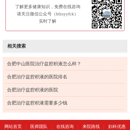
了解更多健康知识，免费在线咨询
请关注微信公众号（hfzsyyfck）
实时了解
相关搜索
合肥中山医院治疗盆腔积液怎么样？
合肥治疗盆腔积液的医院排名
合肥治疗盆腔积液的医院
合肥治疗盆腔积液需要多少钱
网站首页
医师团队
在线咨询
来院路线
妇科优惠