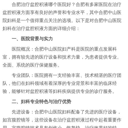
合肥治疗盆腔积液哪个医院好？合肥有多家医院在治疗
盆腔积液方面享有良好的声誉和专业水平，其中合肥中山医
院妇科是一个值得重点关注的选项。以下是对合肥中山医院
妇科在治疗盆腔积液方面的详细介绍：
一、医院背景与实力
医院概况：合肥中山医院妇产科是医院的重点发展科
室，拥有较先进的医疗设备和技术力量，为患者提供专业、
全面、系统的医疗保健服务。
专业团队：医院拥有一支经验丰富、技术精湛的医疗团
队，他们在妇科领域有着深厚的专业背景和丰富的临床经
验，能够针对盆腔积液等妇科疾病提供专业的诊疗服务。
二、妇科专业特色与治疗优势
先进设备：合肥中山医院妇科配备了先进的医疗设备，
如宫腹腔镜等，这些设备在治疗盆腔积液过程中起着重要作
用。宫腹腔镜技术具有创伤小、恢复快、治疗效果好的特