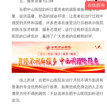
五、服务质量与口碑
在线咨询
合肥中山医院妇科注重患者的就医体验和服务质
量，提供温馨、舒适的就诊环境，让患者在治疗过程中
感受到关怀和温暖。许多患者在接受治疗后都表示医院
的医生技术精湛、服务态度好，诊疗过程舒适且高效。
医院的口碑良好，赢得了广大患者的信赖和好评。
综上所述，合肥中山医院在治疗月经不调方面具有
显著的专业优势和治疗效果。如果您或您身边的人正在
遭受月经不调的困扰，不妨选择合肥中山医院妇科进行
诊治。