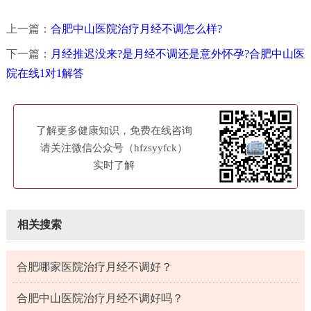
上一篇：
合肥中山医院治疗月经不调怎么样?
下一篇：
月经推迟没来?是月经不调还是意外怀孕?合肥中山医
院在线1对1解答
了解更多健康知识，免费在线咨询
请关注微信公众号（hfzsyyfck）
实时了解
相关搜索
合肥哪家医院治疗月经不调好？
合肥中山医院治疗月经不调好吗？