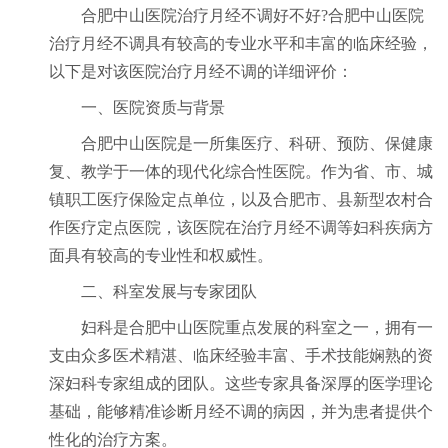
合肥中山医院治疗月经不调好不好?合肥中山医院
治疗月经不调具有较高的专业水平和丰富的临床经验，
以下是对该医院治疗月经不调的详细评价：
一、医院资质与背景
合肥中山医院是一所集医疗、科研、预防、保健康
复、教学于一体的现代化综合性医院。作为省、市、城
镇职工医疗保险定点单位，以及合肥市、县新型农村合
作医疗定点医院，该医院在治疗月经不调等妇科疾病方
面具有较高的专业性和权威性。
二、科室发展与专家团队
妇科是合肥中山医院重点发展的科室之一，拥有一
支由众多医术精湛、临床经验丰富、手术技能娴熟的资
深妇科专家组成的团队。这些专家具备深厚的医学理论
基础，能够精准诊断月经不调的病因，并为患者提供个
性化的治疗方案。