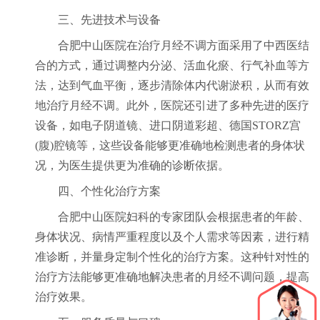
三、先进技术与设备
合肥中山医院在治疗月经不调方面采用了中西医结
合的方式，通过调整内分泌、活血化瘀、行气补血等方
法，达到气血平衡，逐步清除体内代谢淤积，从而有效
地治疗月经不调。此外，医院还引进了多种先进的医疗
设备，如电子阴道镜、进口阴道彩超、德国STORZ宫
(腹)腔镜等，这些设备能够更准确地检测患者的身体状
况，为医生提供更为准确的诊断依据。
四、个性化治疗方案
合肥中山医院妇科的专家团队会根据患者的年龄、
身体状况、病情严重程度以及个人需求等因素，进行精
准诊断，并量身定制个性化的治疗方案。这种针对性的
治疗方法能够更准确地解决患者的月经不调问题，提高
治疗效果。