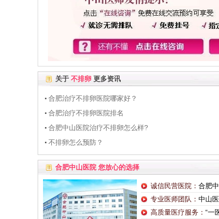
关于
不排卵
更多资讯
合肥治疗不排卵医院哪家好？
合肥治疗不排卵医院排名
合肥中山医院治疗不排卵怎么样?
不排卵怎么预防？
合肥中山医院 您放心的选择
诚信民营医院：
合肥中
专业医师团队：
中山医
高质量医疗服务：
“一