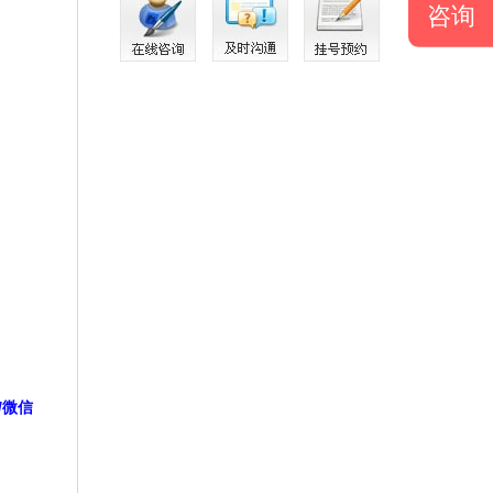
咨询
/微信