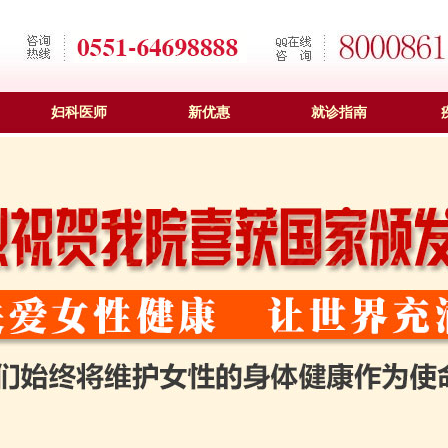
妇科医师
新优惠
就诊指南