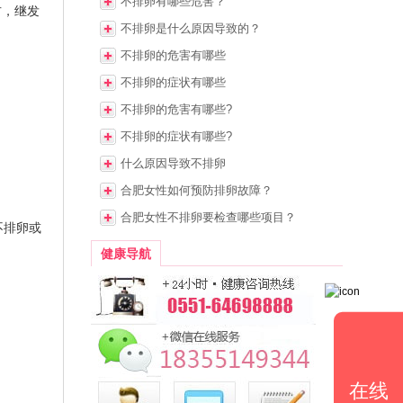
不排卵有哪些危害？
右，继发
不排卵是什么原因导致的？
不排卵的危害有哪些
不排卵的症状有哪些
不排卵的危害有哪些?
不排卵的症状有哪些?
什么原因导致不排卵
合肥女性如何预防排卵故障？
合肥女性不排卵要检查哪些项目？
不排卵或
健康导航
在线