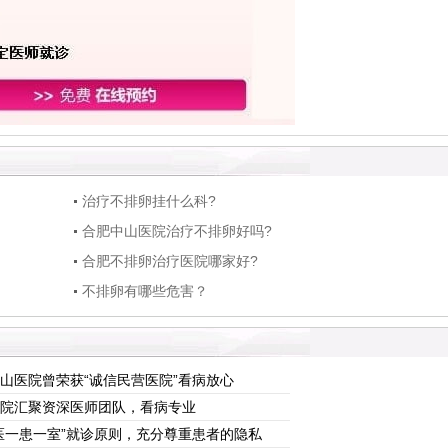
治疗不排卵挂什么科?
合肥中山医院治疗不排卵好吗?
合肥不排卵治疗医院哪家好?
不排卵有哪些危害？
山医院曾荣获“诚信民营医院”看病放心
院汇聚资深医师团队，看病专业
医一患一室”就诊原则，充分尊重患者的隐私