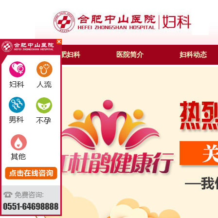
合肥妇科
医院简介
妇科动态