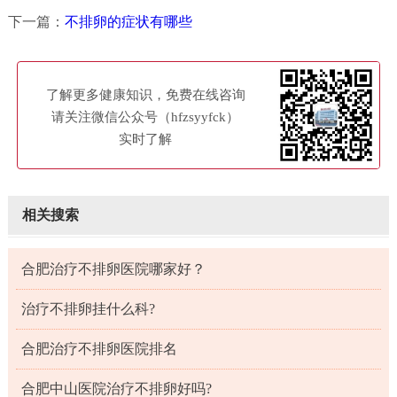
下一篇：
不排卵的症状有哪些
了解更多健康知识，免费在线咨询
请关注微信公众号（hfzsyyfck）
实时了解
相关搜索
合肥治疗不排卵医院哪家好？
治疗不排卵挂什么科?
合肥治疗不排卵医院排名
合肥中山医院治疗不排卵好吗?