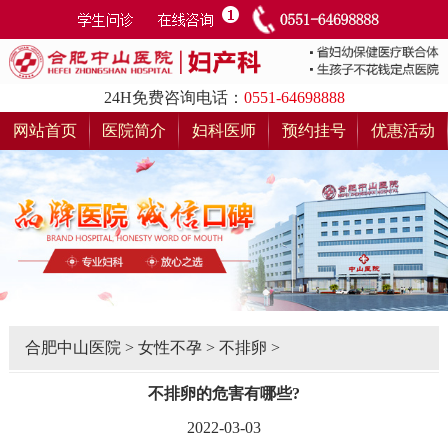
24H免费咨询电话：
0551-64698888
网站首页
医院简介
妇科医师
预约挂号
优惠活动
合肥中山医院
>
女性不孕
>
不排卵
>
不排卵的危害有哪些?
2022-03-03