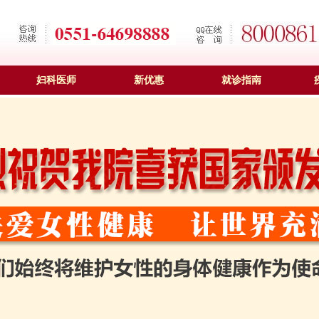
妇科医师
新优惠
就诊指南