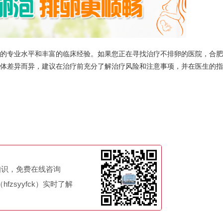
专业水平和丰富的临床经验。如果您正在寻找治疗不排卵的医院，合肥
体差异而异，建议在治疗前充分了解治疗风险和注意事项，并在医生的指
知识，免费在线咨询
fzsyyfck）实时了解