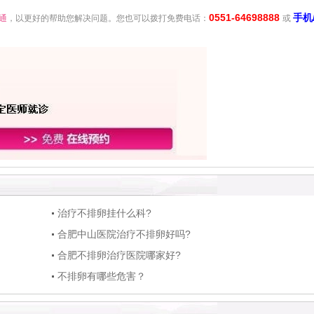
0551-64698888
手机
通
，以更好的帮助您解决问题。您也可以拨打免费电话：
或
治疗不排卵挂什么科?
合肥中山医院治疗不排卵好吗?
合肥不排卵治疗医院哪家好?
不排卵有哪些危害？