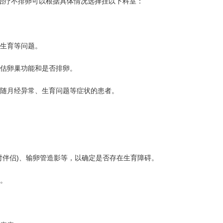
疗不排卵可以根据具体情况选择挂以下科室：
生育等问题。
估卵巢功能和是否排卵。
随月经异常、生育问题等症状的患者。
伴侣)、输卵管造影等，以确定是否存在生育障碍。
。