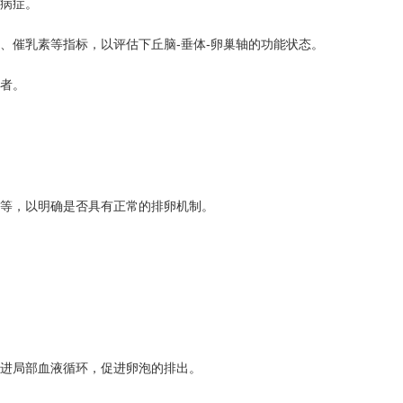
病症。
催乳素等指标，以评估下丘脑-垂体-卵巢轴的功能状态。
者。
等，以明确是否具有正常的排卵机制。
进局部血液循环，促进卵泡的排出。