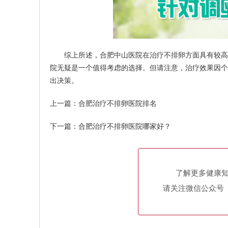
综上所述，合肥中山医院在治疗不排卵方面具有较高的
院无疑是一个值得考虑的选择。但请注意，治疗效果因个
出决策。
上一篇：
合肥治疗不排卵医院排名
下一篇：
合肥治疗不排卵医院哪家好？
了解更多健康
请关注微信公众号（h