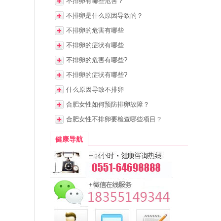
不排卵有哪些危害？
不排卵是什么原因导致的？
不排卵的危害有哪些
不排卵的症状有哪些
不排卵的危害有哪些?
不排卵的症状有哪些?
什么原因导致不排卵
合肥女性如何预防排卵故障？
合肥女性不排卵要检查哪些项目？
健康导航