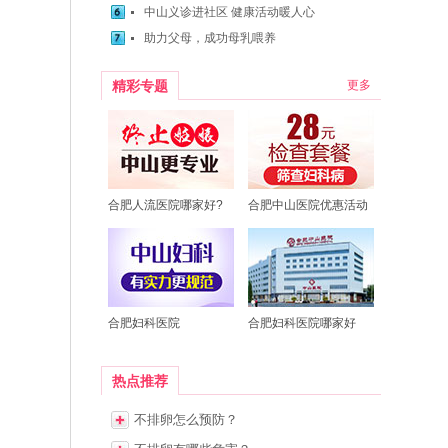
中山义诊进社区 健康活动暖人心
助力父母，成功母乳喂养
精彩专题
更多
合肥人流医院哪家好?
合肥中山医院优惠活动
合肥妇科医院
合肥妇科医院哪家好
热点推荐
不排卵怎么预防？