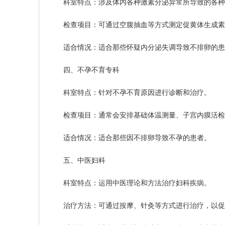
科室特点：涉及体内各种激素分泌异常所导致的各种
检查项目：可通过空腹抽血等方式测定促黄体生成素、
适合情况：适合那些怀疑内分泌失调导致不排卵的患
四、不孕不育专科
科室特点：针对不孕不育原因进行诊断和治疗。
检查项目：通常会安排基础体温测量、子宫内膜活检
适合情况：适合那些因不排卵导致不孕的患者。
五、中医妇科
科室特点：运用中医理论和方法治疗妇科疾病。
治疗方法：可通过按摩、针灸等方式进行治疗，以促