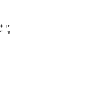
中山医
导下做