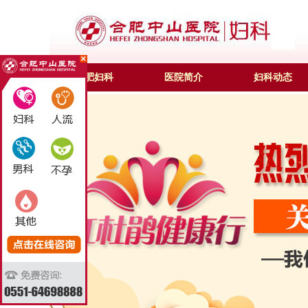
合肥妇科
医院简介
妇科动态