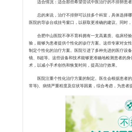
适合情况：适合那些希望尝试中医治疗的不排卵患者
总的来说，治疗不排卵可以挂多个科室，具体选择哪个
医院的导诊台或挂号窗口，以获取更准确的建议。同时，
合肥中山医院不孕不育科拥有一支高素质、临床经验丰
验，能够为患者提供个性化的诊疗方案。这些专家对女性
制定个性化的治疗方案。医院引进了多种先进的医疗设备
镜、B超等。这些设备和技术能够更准确地检测患者的身
术，以减小手术创伤和恢复时间，提高治疗效果。
医院注重个性化治疗方案的制定。医生会根据患者的具
常等)、病情严重程度及症状等因素，综合考虑，为患者