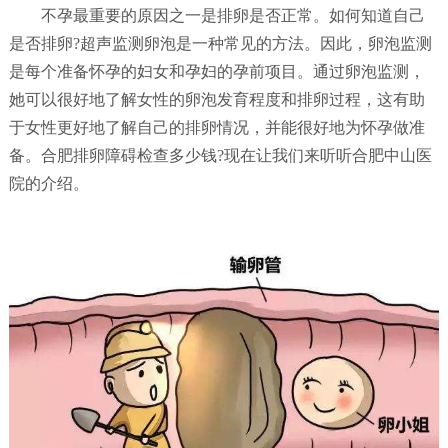
不孕最重要的原因之一是排卵是否正常。如何知道自己
是否排卵?超声监测卵泡是一种常见的方法。因此，卵泡监测
是每个准备怀孕的妇女和孕妇的孕前项目。通过卵泡监测，
她可以很好地了解女性的卵泡发育程度和排卵过程，这有助
于女性更好地了解自己的排卵情况，并能很好地为怀孕做准
备。合肥排卵障碍检查多少钱?现在让我们来听听合肥中山医
院的介绍。