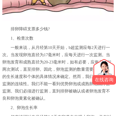
排卵障碍支票多少钱?
1、检查次数
一般来说，从月经第10天开始，b超监测应每2天进行一
次。当发现卵泡直径为17毫米时，应每天进行一次监测。当
卵泡发育和成熟直径为20-23毫米时，如有必要，应每天进行
两次测试，直至排卵。因此，卵泡监测的数量需要根据卵泡
的生长速度和个体的具体情况来确定。然而，我们必须注意
在线咨询
监测的连续性。我们不能一看到优势卵泡或成熟卵泡就停止
监测。我们必须进行监测，直到排卵被确认或者卵泡发育不
良和卵泡黄素化被确认。
2、卵泡生长率