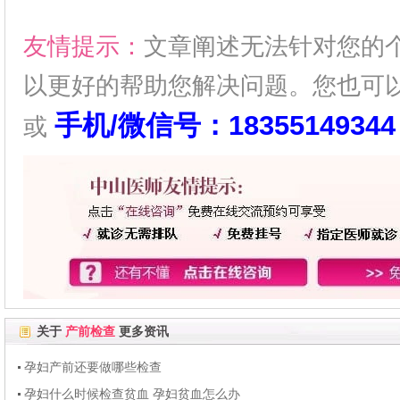
友情提示：
文章阐述无法针对您的
以更好的帮助您解决问题。您也可
手机/微信号：18355149344
或
关于
产前检查
更多资讯
孕妇产前还要做哪些检查
孕妇什么时候检查贫血 孕妇贫血怎么办