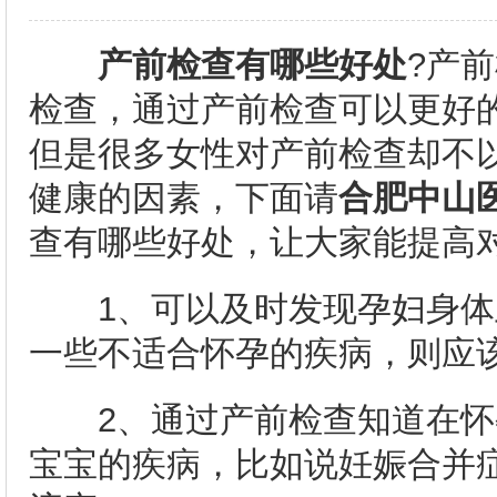
产前检查有哪些好处
?产
检查，通过产前检查可以更好
但是很多女性对产前检查却不
健康的因素，下面请
合肥中山
查有哪些好处，让大家能提高
1、可以及时发现孕妇身体
一些不适合怀孕的疾病，则应
2、通过产前检查知道在怀
宝宝的疾病，比如说妊娠合并