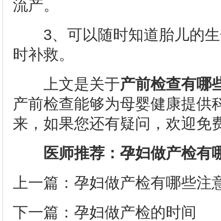
流产。
3、可以随时知道胎儿的生
时补救。
上文是关于
产前检查有哪
产前检查能够为母婴健康提供
来，如果您还有疑问，欢迎免费
医师推荐：
孕妇做产检有
上一篇：
孕妇做产检有哪些注
下一篇：
孕妇做产检的时间