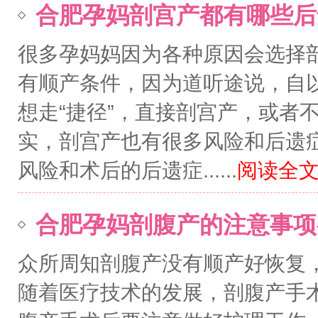
合肥孕妈剖宫产都有哪些后
很多孕妈妈因为各种原因会选择
有顺产条件，因为道听途说，自
想走“捷径”，直接剖宫产，或者
实，剖宫产也有很多风险和后遗
风险和术后的后遗症......
阅读全文.
合肥孕妈剖腹产的注意事项
众所周知剖腹产没有顺产好恢复
随着医疗技术的发展，剖腹产手