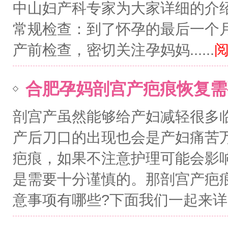
中山妇产科专家为大家详细的介
常规检查：到了怀孕的最后一个
产前检查，密切关注孕妈妈......
阅
合肥孕妈剖宫产疤痕恢复需
剖宫产虽然能够给产妇减轻很多
产后刀口的出现也会是产妇痛苦
疤痕，如果不注意护理可能会影
是需要十分谨慎的。那剖宫产疤
意事项有哪些?下面我们一起来详...