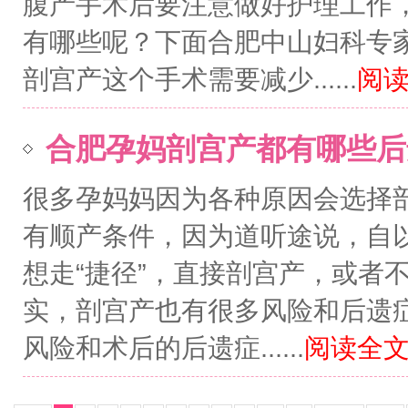
腹产手术后要注意做好护理工作
有哪些呢？下面合肥中山妇科专家
剖宫产这个手术需要减少......
阅读
合肥孕妈剖宫产都有哪些后
很多孕妈妈因为各种原因会选择
有顺产条件，因为道听途说，自
想走“捷径”，直接剖宫产，或者
实，剖宫产也有很多风险和后遗
风险和术后的后遗症......
阅读全文.