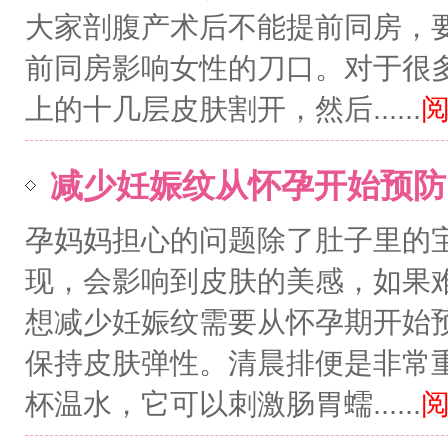
大家剖腹产术后不能提前同房，
前同房影响女性的刀口。对于很
上的十几层皮肤割开，然后......
阅
减少妊娠纹从怀孕开始预防
孕妈妈担心的问题除了肚子里的
现，会影响到皮肤的美感，如果
想减少妊娠纹需要从怀孕期开始预
保持皮肤弹性。清晨排便是非常
杯温水，它可以刺激肠胃蠕......
阅