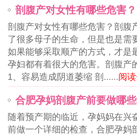
剖腹产对女性有哪些危害？
剖腹产对女性有哪些危害？剖腹
了很多母子的生命，但是也是需
如果能够采取顺产的方式，才是
孕妇都有着很大的危害。剖腹产
1、容易造成阴道萎缩 剖......
阅读全
合肥孕妈剖腹产前要做哪些
随着预产期的临近，孕妈妈在兴
前做一个详细的检查，合肥孕妈