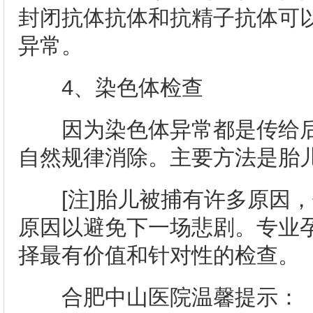
封闭抗体抗体和抗精子抗体可
异常。
4、染色体检查
因为染色体异常都是传给后
自然规律消除。主要方法是胎
[注]胎儿被捕有许多原因，
原因以避免下一场悲剧。专业
择最有价值和针对性的检查。
合肥中山医院温馨提示：