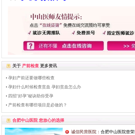
关于
产前检查
更多资讯
孕妇产前还要做哪些检查
孕妇什么时候检查贫血 孕妇贫血怎么办
四招“好孕”秘诀助你受孕
产前检查有哪些项目是必做的？
合肥中山医院 您放心的选择
诚信民营医院：
合肥中山医院曾荣