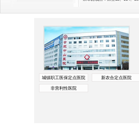
城镇职工医保定点医院
新农合定点医院
非营利性医院