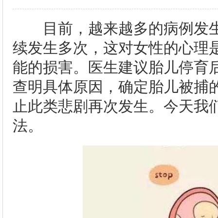
目前，越来越多的病例发生
续发生多次，这对女性的心理
能的损害。医生建议胎儿停育
查明具体原因，确定胎儿被捕
止此类悲剧再次发生。今天我
法。