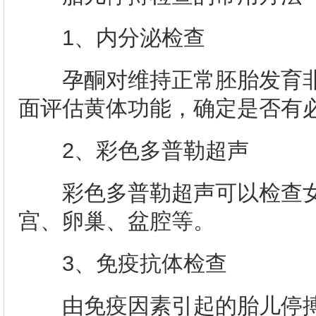
1、内分泌检查
孕酮对维持正常胚胎发育非
面评估黄体功能，确定是否有
2、彩色多普勒超声
彩色多普勒超声可以检查女
宫、卵巢、盆腔等。
3、免疫抗体检查
由免疫因素引起的胎儿停搏