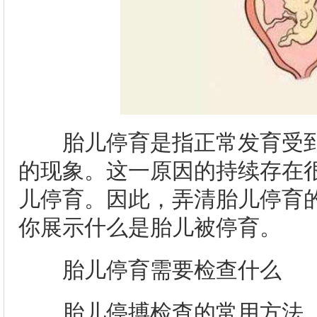
胎儿停育是指正常发育受到
的现象。这一原因的持续存在
儿停育。因此，弄清胎儿停育
你展示什么是胎儿被停育。
胎儿停育需要检查什么
胎儿停搏检查的常用方法