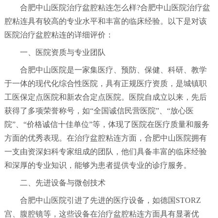
合肥中山医院治疗盆腔粘连怎么样?合肥中山医院治疗盆
腔粘连具有较高的专业水平和丰富的临床经验。以下是对该
医院治疗盆腔粘连的详细评价：
一、医院资质与专业团队
合肥中山医院是一家集医疗、预防、保健、科研、教学
于一体的现代化综合性医院，具有正规医疗资质，是城镇职
工医保定点医院和新农合定点医院。医院自成立以来，先后
获得了多项荣誉称号，如“全国诚信民营医院”、“放心医
院”、“价格诚信十佳单位”等，体现了医院在医疗质量和服务
方面的优秀表现。在治疗盆腔粘连方面，合肥中山医院拥有
一支由资深妇科专家组成的团队，他们具备丰富的临床经验
和深厚的专业知识，能够为患者提供专业的诊疗服务。
二、先进设备与微创技术
合肥中山医院引进了先进的医疗设备，如德国STORZ
宫、腹腔镜等，这些设备在治疗盆腔粘连方面具有显著优