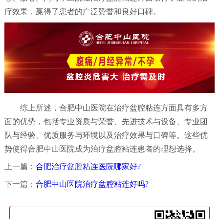
疗效果，赢得了患者的广泛赞誉和良好口碑。
综上所述，合肥中山医院在治疗盆腔粘连方面具有多方
面的优势，包括专业资质与荣誉、先进技术与设备、专业团
队与经验、优质服务与环境以及治疗效果与口碑等。这些优
势使得合肥中山医院成为治疗盆腔粘连患者的理想选择。
上一篇：
合肥治疗盆腔粘连医院哪家好?
下一篇：
合肥中山医院治疗盆腔粘连好吗?