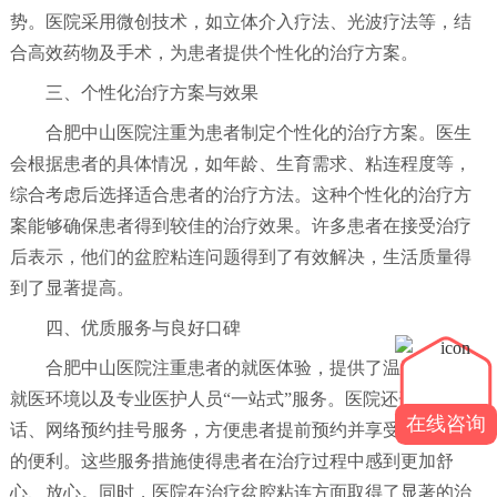
势。医院采用微创技术，如立体介入疗法、光波疗法等，结
合高效药物及手术，为患者提供个性化的治疗方案。
三、个性化治疗方案与效果
合肥中山医院注重为患者制定个性化的治疗方案。医生
会根据患者的具体情况，如年龄、生育需求、粘连程度等，
综合考虑后选择适合患者的治疗方法。这种个性化的治疗方
案能够确保患者得到较佳的治疗效果。许多患者在接受治疗
后表示，他们的盆腔粘连问题得到了有效解决，生活质量得
到了显著提高。
四、优质服务与良好口碑
合肥中山医院注重患者的就医体验，提供了温馨舒适的
就医环境以及专业医护人员“一站式”服务。医院还开通了电
在线咨询
话、网络预约挂号服务，方便患者提前预约并享受优先就诊
的便利。这些服务措施使得患者在治疗过程中感到更加舒
心、放心。同时，医院在治疗盆腔粘连方面取得了显著的治