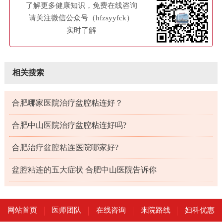
了解更多健康知识，免费在线咨询
请关注微信公众号（hfzsyyfck）
实时了解
相关搜索
合肥哪家医院治疗盆腔粘连好？
合肥中山医院治疗盆腔粘连好吗?
合肥治疗盆腔粘连医院哪家好?
盆腔粘连的五大症状 合肥中山医院告诉你
网站首页
医师团队
在线咨询
来院路线
妇科优惠