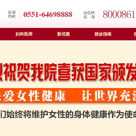
妇科医师
新优惠
就诊指南