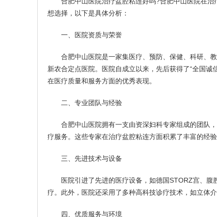
合肥中山医院治疗盆腔粘连好吗?合肥中山医院在治疗
想选择，以下是具体分析：
一、医院资质与荣誉
合肥中山医院是一家集医疗、预防、保健、科研、教学
新农合定点医院。医院自成立以来，先后获得了“全国诚信
在医疗质量和服务方面的优秀表现。
二、专业团队与经验
合肥中山医院拥有一支由资深妇科专家组成的团队，他
疗服务。这些专家在治疗盆腔粘连方面积累了丰富的经验
三、先进技术与设备
医院引进了先进的医疗设备，如德国STORZ宫、腹
疗。此外，医院还采用了多种高科技诊疗技术，如立体介
四、优质服务与环境