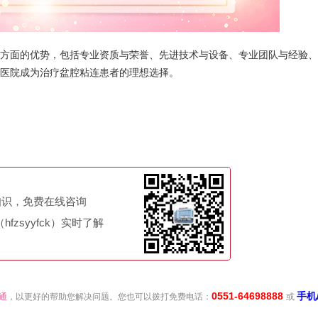
面的优势，包括专业资质与荣誉、先进技术与设备、专业团队与经验、
医院成为治疗盆腔粘连患者的理想选择。
知识，免费在线咨询
fzsyyfck）实时了解
0551-64698888
手机
通
，以更好的帮助您解决问题。您也可以拨打免费电话：
或