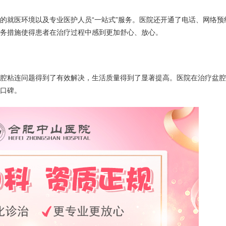
就医环境以及专业医护人员“一站式”服务。医院还开通了电话、网络预
务措施使得患者在治疗过程中感到更加舒心、放心。
粘连问题得到了有效解决，生活质量得到了显著提高。医院在治疗盆腔
口碑。