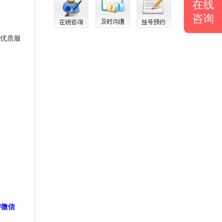
在线
咨询
优质服
/微信