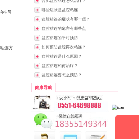
合肥盆腔粘连怎么治疗？
哪些症状是盆腔粘连
约挂号
盆腔粘连的症状有哪一些？
盆腔粘连的危害有哪些点
盆腔粘连的平时预防
如何预防盆腔再次粘连？
粘连方
盆腔粘连是什么原因？
盆腔粘连如何治疗？
盆腔粘连要怎么预防？
健康导航