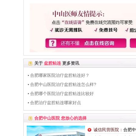
关于
盆腔粘连
更多资讯
合肥哪家医院治疗盆腔粘连好？
合肥中山医院治疗盆腔粘连怎么样?
合肥哪个医院治疗盆腔粘连比较好
合肥治疗盆腔粘连哪家好点
合肥中山医院 您放心的选择
诚信民营医院：
合肥中