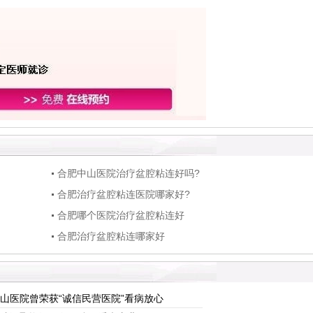
合肥中山医院治疗盆腔粘连好吗?
合肥治疗盆腔粘连医院哪家好?
合肥哪个医院治疗盆腔粘连好
合肥治疗盆腔粘连哪家好
山医院曾荣获“诚信民营医院”看病放心