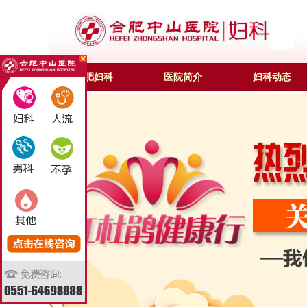
合肥妇科
医院简介
妇科动态