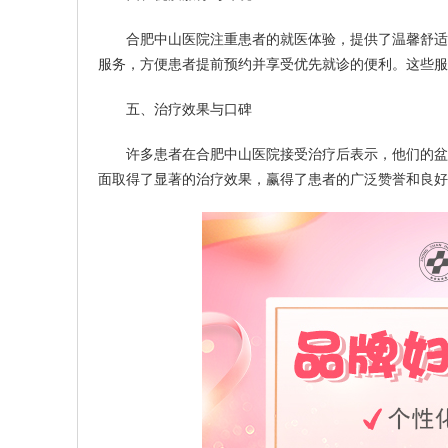
合肥中山医院注重患者的就医体验，提供了温馨舒适的
服务，方便患者提前预约并享受优先就诊的便利。这些服
五、治疗效果与口碑
许多患者在合肥中山医院接受治疗后表示，他们的盆腔
面取得了显著的治疗效果，赢得了患者的广泛赞誉和良好