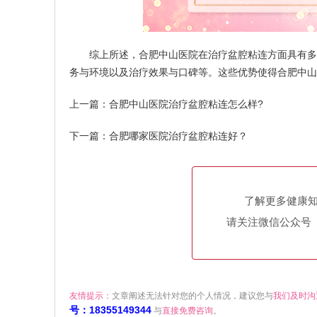
综上所述，合肥中山医院在治疗盆腔粘连方面具有多方
务与环境以及治疗效果与口碑等。这些优势使得合肥中山
上一篇：
合肥中山医院治疗盆腔粘连怎么样?
下一篇：
合肥哪家医院治疗盆腔粘连好？
了解更多健康
请关注微信公众号（h
友情提示：
文章阐述无法针对您的个人情况，建议您与
我们及时沟
号：18355149344
与
直接免费咨询
。